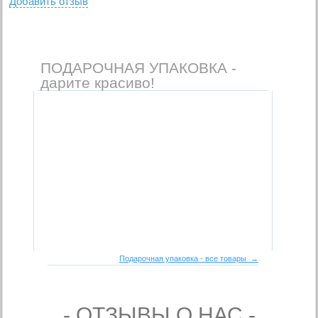
Добавить отзыв
ПОДАРОЧНАЯ УПАКОВКА -
дарите красиво!
Подарочная упаковка - все товары →
- ОТЗЫВЫ О НАС -