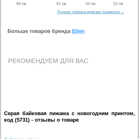
66 см
61 см
44 см
52 см
Полная таблица мужских размеров →
Больше товаров бренда
Ellen
РЕКОМЕНДУЕМ ДЛЯ ВАС
Серая байковая пижама с новогодним принтом,
код (5731)
- отзывы о товаре