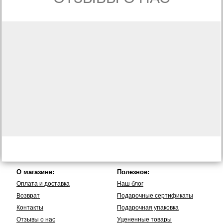
О магазине:
Полезное:
Оплата и доставка
Наш блог
Возврат
Подарочные сертификаты
Контакты
Подарочная упаковка
Отзывы о нас
Уцененные товары