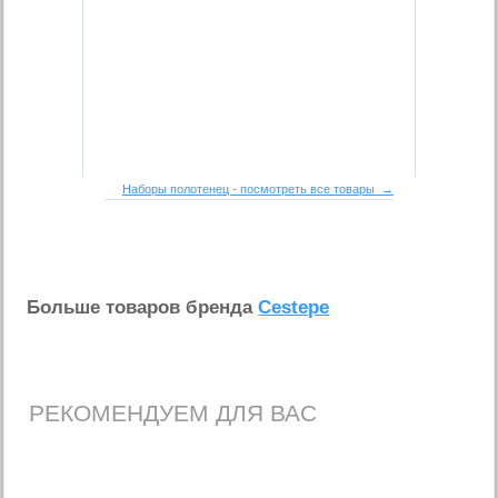
Наборы полотенец - посмотреть все товары →
Больше товаров бренда
Cestepe
РЕКОМЕНДУЕМ ДЛЯ ВАС