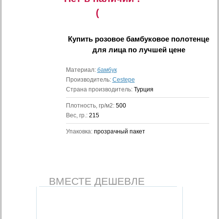
(
Купить
розовое бамбуковое полотенце
для лица
по лучшей цене
Материал:
бамбук
Производитель:
Cestepe
Страна производитель:
Турция
Плотность, гр/м2:
500
Вес, гр.:
215
Упаковка:
прозрачный пакет
ВМЕСТЕ ДЕШЕВЛЕ