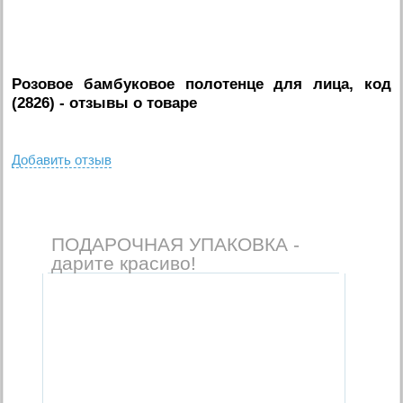
Розовое бамбуковое полотенце для лица, код
(2826)
- отзывы о товаре
Добавить отзыв
ПОДАРОЧНАЯ УПАКОВКА -
дарите красиво!