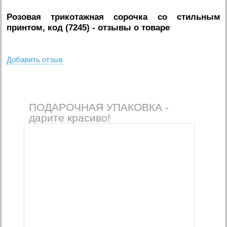
Розовая трикотажная сорочка со стильным
принтом, код (7245)
- отзывы о товаре
Добавить отзыв
ПОДАРОЧНАЯ УПАКОВКА -
дарите красиво!