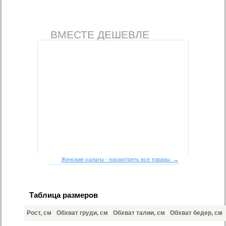
ВМЕСТЕ ДЕШЕВЛЕ
Женские халаты - посмотреть все товары →
Таблица размеров
Рост, см
Обхват груди, см
Обхват талии, см
Обхват бедер, см