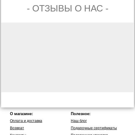
- ОТЗЫВЫ О НАС -
О магазине:
Полезное:
Оплата и доставка
Наш блог
Возврат
Подарочные сертификаты