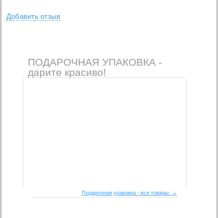
Добавить отзыв
ПОДАРОЧНАЯ УПАКОВКА -
дарите красиво!
Подарочная упаковка - все товары →