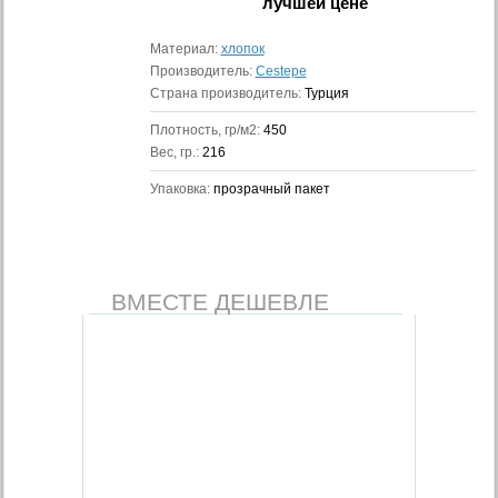
лучшей цене
Материал:
хлопок
Производитель:
Cestepe
Страна производитель:
Турция
Плотность, гр/м2:
450
Вес, гр.:
216
Упаковка:
прозрачный пакет
ВМЕСТЕ ДЕШЕВЛЕ