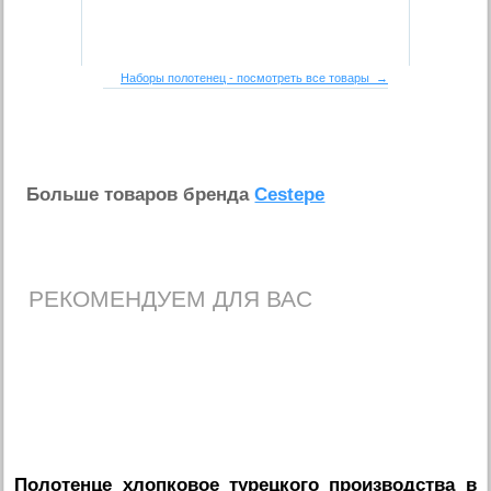
Наборы полотенец - посмотреть все товары →
Больше товаров бренда
Cestepe
РЕКОМЕНДУЕМ ДЛЯ ВАС
Полотенце хлопковое турецкого производства в