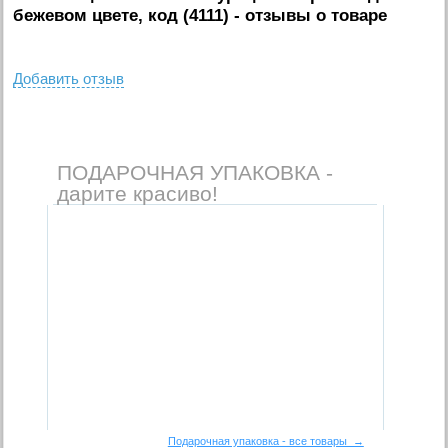
бежевом цвете, код (4111)
- отзывы о товаре
Добавить отзыв
ПОДАРОЧНАЯ УПАКОВКА -
дарите красиво!
Подарочная упаковка - все товары →