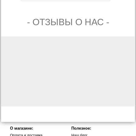
- ОТЗЫВЫ О НАС -
О магазине:
Полезное:
Оплата и доставка
Наш блог