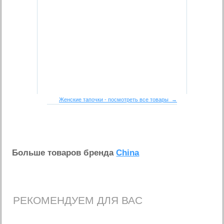
Женские тапочки - посмотреть все товары →
Больше товаров бренда
China
РЕКОМЕНДУЕМ ДЛЯ ВАС