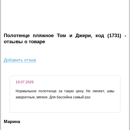
Полотенце пляжное Том и Джери, код (1731)
-
отзывы о товаре
Добавить отзыв
19.07.2026
Нормальное полотенце за такую цену. Не линяет, швы
аккуратные, мягкое. Для бассейна самый раз
Марина