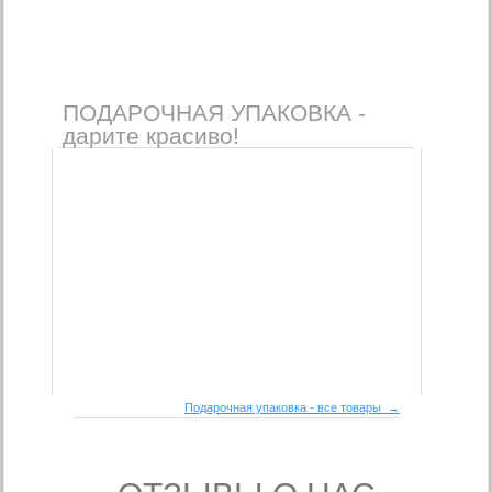
ПОДАРОЧНАЯ УПАКОВКА -
дарите красиво!
Подарочная упаковка - все товары →