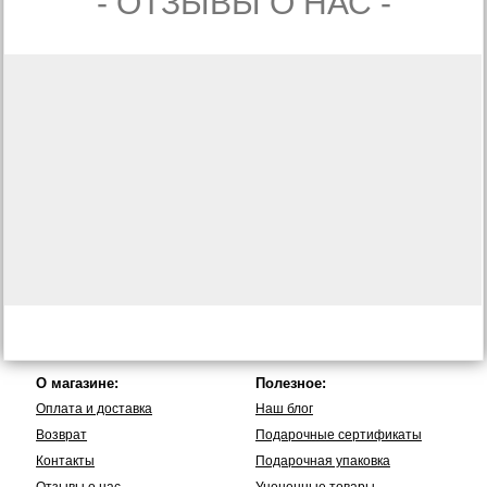
- ОТЗЫВЫ О НАС -
О магазине:
Полезное:
Оплата и доставка
Наш блог
Возврат
Подарочные сертификаты
Контакты
Подарочная упаковка
Отзывы о нас
Уцененные товары