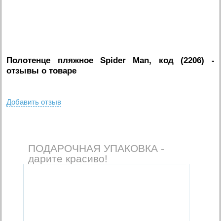
Полотенце пляжное Spider Man, код (2206)
-
отзывы о товаре
Добавить отзыв
ПОДАРОЧНАЯ УПАКОВКА -
дарите красиво!