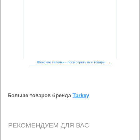
Женские тапочки - посмотреть все товары →
Больше товаров бренда
Turkey
РЕКОМЕНДУЕМ ДЛЯ ВАС