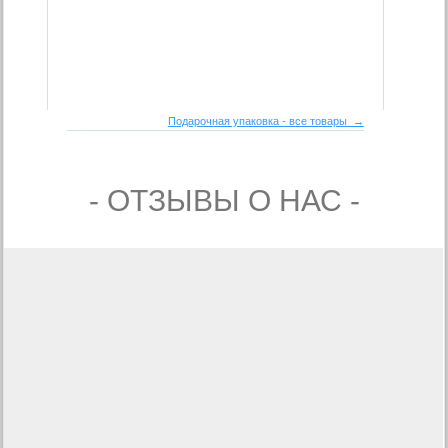
Подарочная упаковка - все товары →
- ОТЗЫВЫ О НАС -