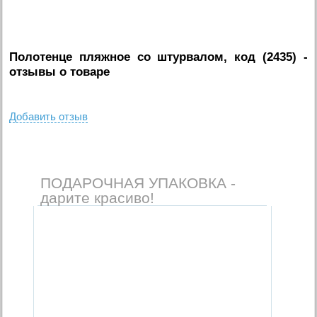
Полотенце пляжное со штурвалом, код (2435)
-
отзывы о товаре
Добавить отзыв
ПОДАРОЧНАЯ УПАКОВКА -
дарите красиво!