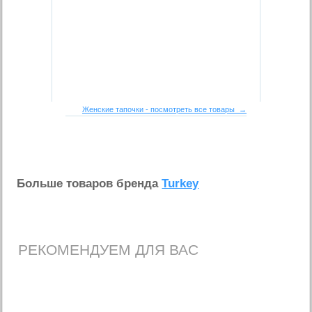
Женские тапочки - посмотреть все товары →
Больше товаров бренда
Turkey
РЕКОМЕНДУЕМ ДЛЯ ВАС