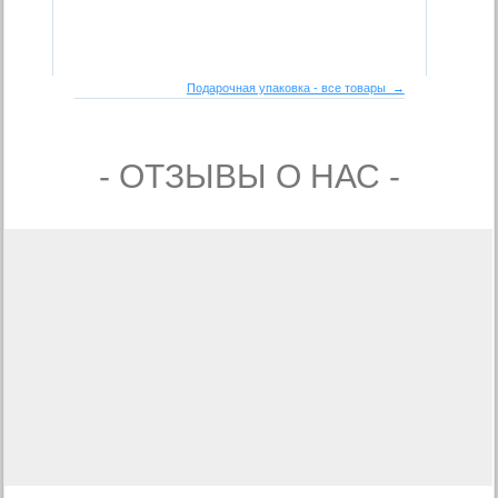
Подарочная упаковка - все товары →
- ОТЗЫВЫ О НАС -