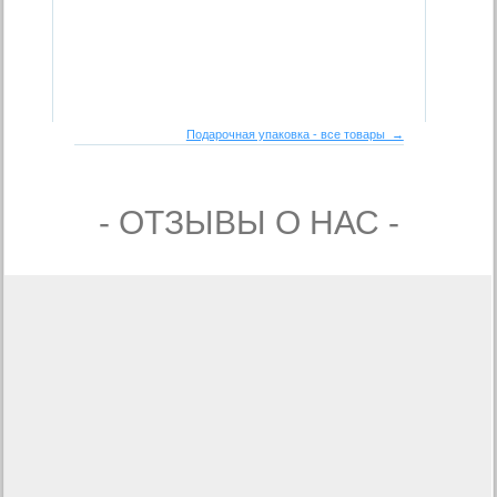
Подарочная упаковка - все товары →
- ОТЗЫВЫ О НАС -