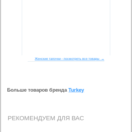
Женские тапочки - посмотреть все товары →
Больше товаров бренда
Turkey
РЕКОМЕНДУЕМ ДЛЯ ВАС