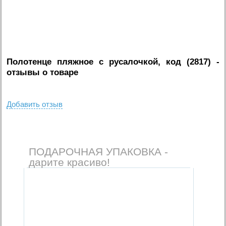
Полотенце пляжное с русалочкой, код (2817)
-
отзывы о товаре
Добавить отзыв
ПОДАРОЧНАЯ УПАКОВКА -
дарите красиво!