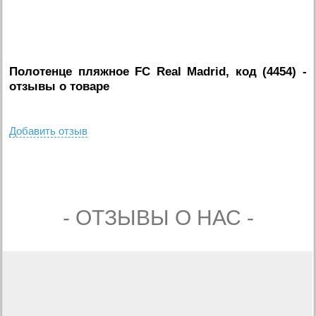
Полотенце пляжное FC Real Madrid, код (4454)
-
отзывы о товаре
Добавить отзыв
- ОТЗЫВЫ О НАС -