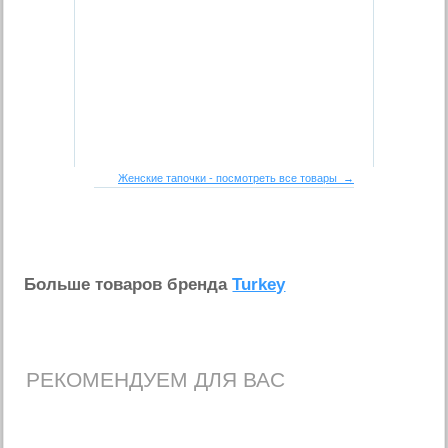
Женские тапочки - посмотреть все товары →
Больше товаров бренда
Turkey
РЕКОМЕНДУЕМ ДЛЯ ВАС