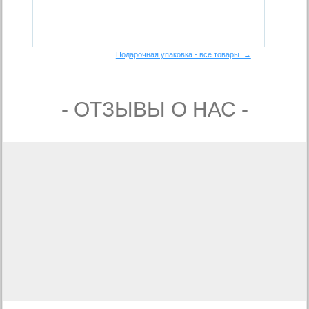
Подарочная упаковка - все товары →
- ОТЗЫВЫ О НАС -