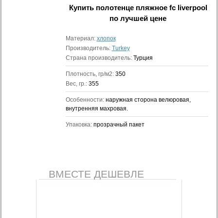
Купить
полотенце пляжное fc liverpool
по лучшей цене
Материал:
хлопок
Производитель:
Turkey
Страна производитель:
Турция
Плотность, гр/м2:
350
Вес, гр.:
355
Особенности:
наружная сторона велюровая,
внутренняя махровая.
Упаковка:
прозрачный пакет
ВМЕСТЕ ДЕШЕВЛЕ