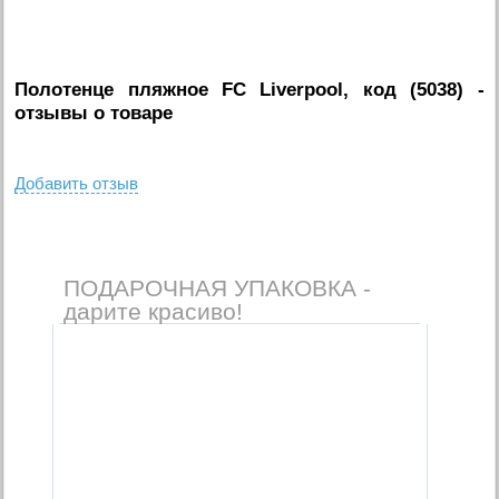
Полотенце пляжное FC Liverpool, код (5038)
-
отзывы о товаре
Добавить отзыв
ПОДАРОЧНАЯ УПАКОВКА -
дарите красиво!