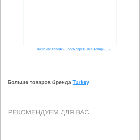
Женские тапочки - посмотреть все товары →
Больше товаров бренда
Turkey
РЕКОМЕНДУЕМ ДЛЯ ВАС