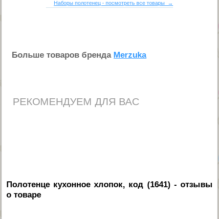
Наборы полотенец - посмотреть все товары →
Больше товаров бренда
Merzuka
РЕКОМЕНДУЕМ ДЛЯ ВАС
Полотенце кухонное хлопок, код (1641)
- отзывы
о товаре