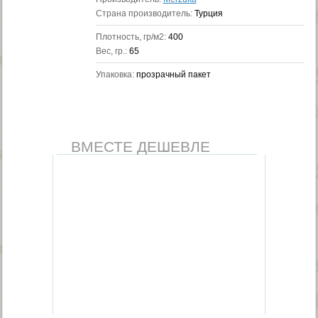
Страна производитель:
Турция
Плотность, гр/м2:
400
Вес, гр.:
65
Упаковка:
прозрачный пакет
ВМЕСТЕ ДЕШЕВЛЕ