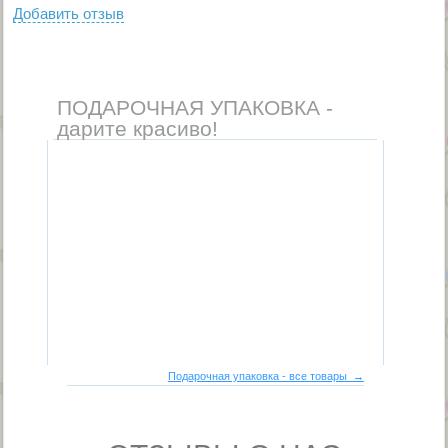
Добавить отзыв
ПОДАРОЧНАЯ УПАКОВКА -
дарите красиво!
Подарочная упаковка - все товары →