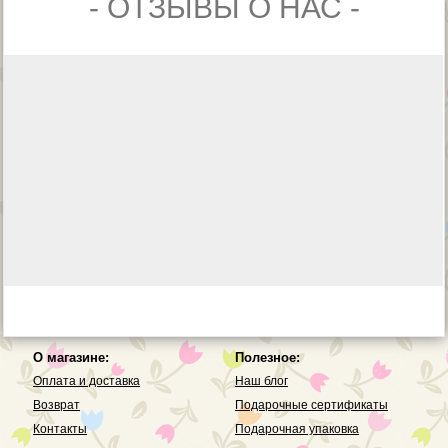
- ОТЗЫВЫ О НАС -
О магазине:
Полезное:
Оплата и доставка
Наш блог
Возврат
Подарочные сертификаты
Контакты
Подарочная упаковка