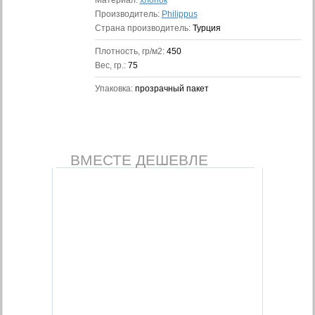
Материал:
хлопок
Производитель:
Philippus
Страна производитель:
Турция
Плотность, гр/м2:
450
Вес, гр.:
75
Упаковка:
прозрачный пакет
ВМЕСТЕ ДЕШЕВЛЕ