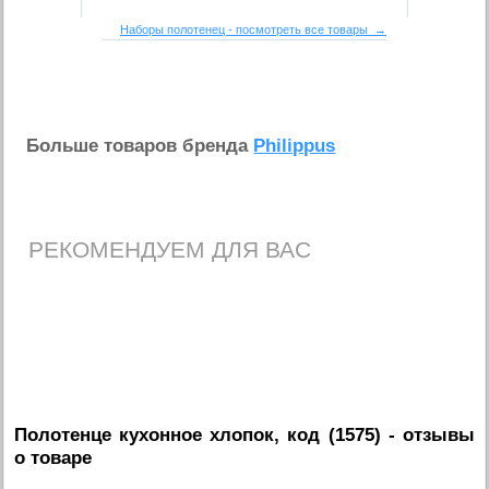
Наборы полотенец - посмотреть все товары →
Больше товаров бренда
Philippus
РЕКОМЕНДУЕМ ДЛЯ ВАС
Полотенце кухонное хлопок, код (1575)
- отзывы
о товаре