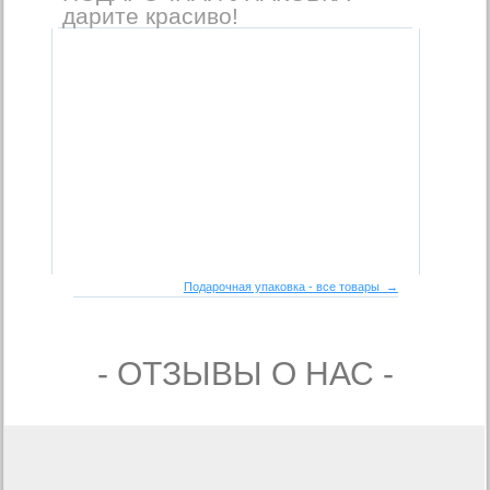
дарите красиво!
Подарочная упаковка - все товары →
- ОТЗЫВЫ О НАС -