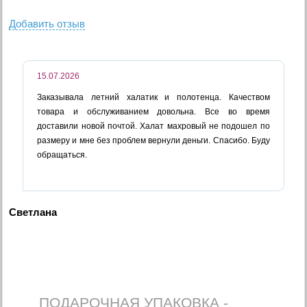
Добавить отзыв
15.07.2026
Заказывала летний халатик и полотенца. Качеством
товара и обслуживанием довольна. Все во время
доставили новой почтой. Халат махровый не подошел по
размеру и мне без проблем вернули деньги. Спасибо. Буду
обращаться.
Светлана
ПОДАРОЧНАЯ УПАКОВКА -