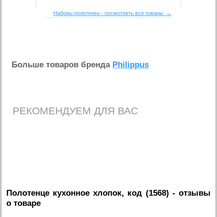
Наборы полотенец - посмотреть все товары →
Больше товаров бренда
Philippus
РЕКОМЕНДУЕМ ДЛЯ ВАС
Полотенце кухонное хлопок, код (1568)
- отзывы
о товаре