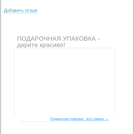
Добавить отзыв
ПОДАРОЧНАЯ УПАКОВКА -
дарите красиво!
Подарочная упаковка - все товары →