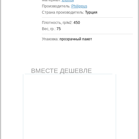
Материал:
хлопок
Производитель:
Philippus
Страна производитель:
Турция
Плотность, гр/м2:
450
Вес, гр.:
75
Упаковка:
прозрачный пакет
ВМЕСТЕ ДЕШЕВЛЕ