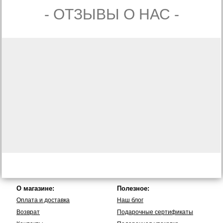
- ОТЗЫВЫ О НАС -
О магазине:
Полезное:
Оплата и доставка
Наш блог
Возврат
Подарочные сертификаты