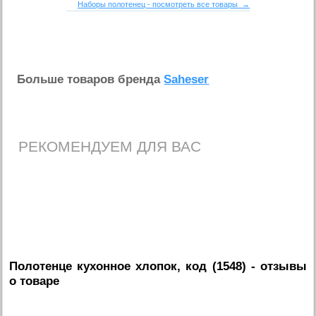
Наборы полотенец - посмотреть все товары →
Больше товаров бренда
Saheser
РЕКОМЕНДУЕМ ДЛЯ ВАС
Полотенце кухонное хлопок, код (1548)
- отзывы
о товаре