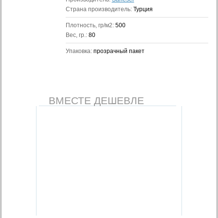
Страна производитель:
Турция
Плотность, гр/м2:
500
Вес, гр.:
80
Упаковка:
прозрачный пакет
ВМЕСТЕ ДЕШЕВЛЕ