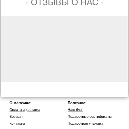
- ОТЗЫВЫ О НАС -
О магазине:
Полезное:
Оплата и доставка
Наш блог
Возврат
Подарочные сертификаты
Контакты
Подарочная упаковка