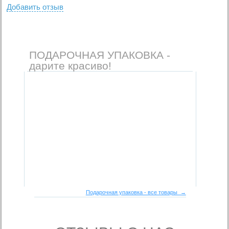
Добавить отзыв
ПОДАРОЧНАЯ УПАКОВКА -
дарите красиво!
Подарочная упаковка - все товары →