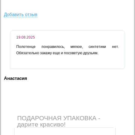
Добавить отзыв
19.08.2025
Полотенце понравилось, мягкое, синтетики нет.
Обязательно закажу еще и посоветую друзьям.
Анастасия
ПОДАРОЧНАЯ УПАКОВКА -
дарите красиво!