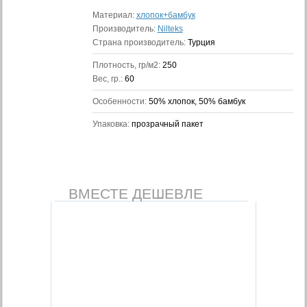
Материал:
хлопок+бамбук
Производитель:
Nilteks
Страна производитель:
Турция
Плотность, гр/м2:
250
Вес, гр.:
60
Особенности:
50% хлопок, 50% бамбук
Упаковка:
прозрачный пакет
ВМЕСТЕ ДЕШЕВЛЕ