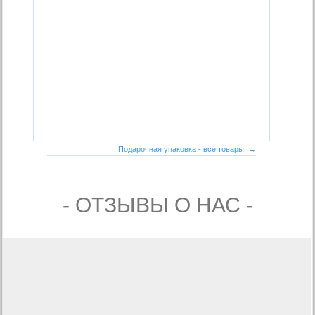
Подарочная упаковка - все товары →
- ОТЗЫВЫ О НАС -