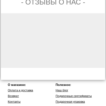
- ОТЗЫВЫ О НАС -
О магазине:
Полезное:
Оплата и доставка
Наш блог
Возврат
Подарочные сертификаты
Контакты
Подарочная упаковка