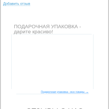
Добавить отзыв
ПОДАРОЧНАЯ УПАКОВКА -
дарите красиво!
Подарочная упаковка - все товары →