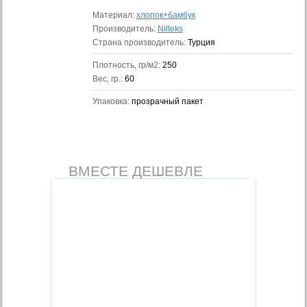
Материал:
хлопок+бамбук
Производитель:
Nilteks
Страна производитель:
Турция
Плотность, гр/м2:
250
Вес, гр.:
60
Упаковка:
прозрачный пакет
ВМЕСТЕ ДЕШЕВЛЕ