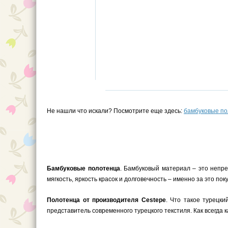
Не нашли что искали? Посмотрите еще здесь:
бамбуковые п
Бамбуковые полотенца
. Бамбуковый материал – это непре
мягкость, яркость красок и долговечность – именно за это п
Полотенца от производителя Cestepe
. Что такое турецки
представитель современного турецкого текстиля. Как всегда 