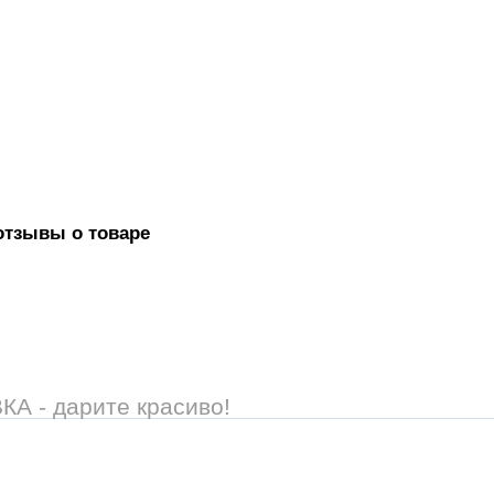
отзывы о товаре
 - дарите красиво!