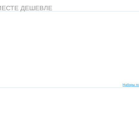
МЕСТЕ ДЕШЕВЛЕ
Наборы по