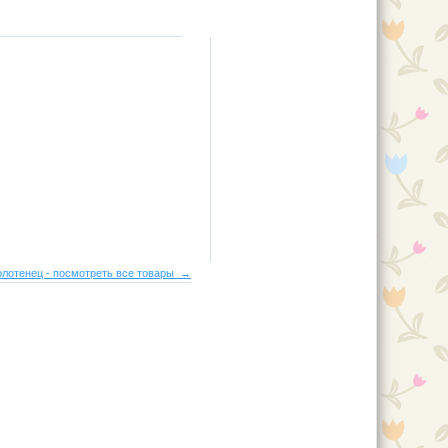
лотенец - посмотреть все товары →