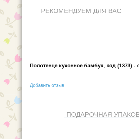
РЕКОМЕНДУЕМ ДЛЯ ВАС
Полотенце кухонное бамбук, код (1373)
- 
Добавить отзыв
ПОДАРОЧНАЯ УПАКОВКА