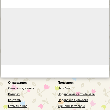
О магазине:
Полезное:
Оплата и доставка
Наш блог
Возврат
Подарочные сертификаты
Контакты
Подарочная упаковка
Отзывы о нас
Уцененные товары