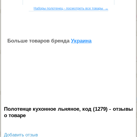
Наборы полотенец - посмотреть все товары →
Больше товаров бренда
Украина
Полотенце кухонное льняное, код (1279)
- отзывы
о товаре
Добавить отзыв