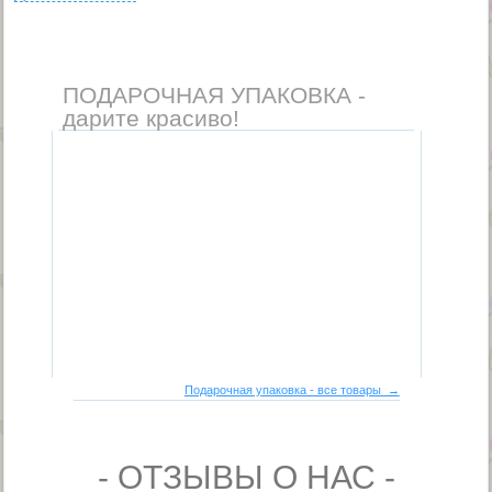
ПОДАРОЧНАЯ УПАКОВКА -
дарите красиво!
Подарочная упаковка - все товары →
- ОТЗЫВЫ О НАС -