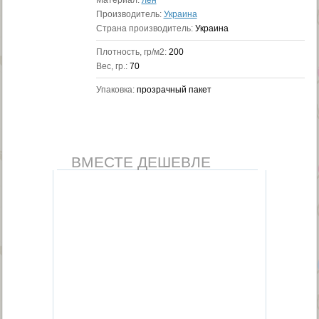
Материал:
лен
Производитель:
Украина
Страна производитель:
Украина
Плотность, гр/м2:
200
Вес, гр.:
70
Упаковка:
прозрачный пакет
ВМЕСТЕ ДЕШЕВЛЕ