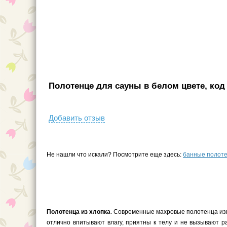
Полотенце для сауны в белом цвете, код 
Добавить отзыв
Не нашли что искали? Посмотрите еще здесь:
банные полот
Полотенца из хлопка
. Современные махровые полотенца изго
отлично впитывают влагу, приятны к телу и не вызывают 