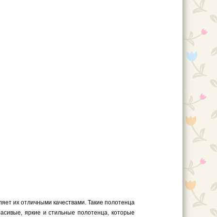
еляет их отличными качествами. Такие полотенца
асивые, яркие и стильные полотенца, которые