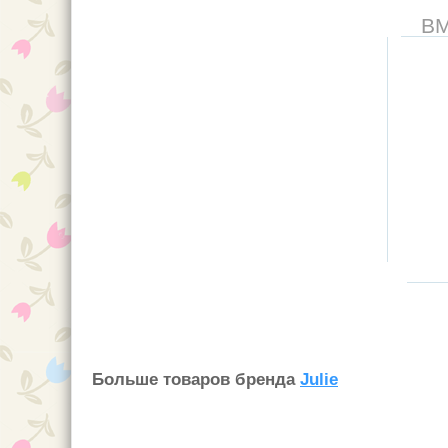
В
Больше товаров бренда
Julie