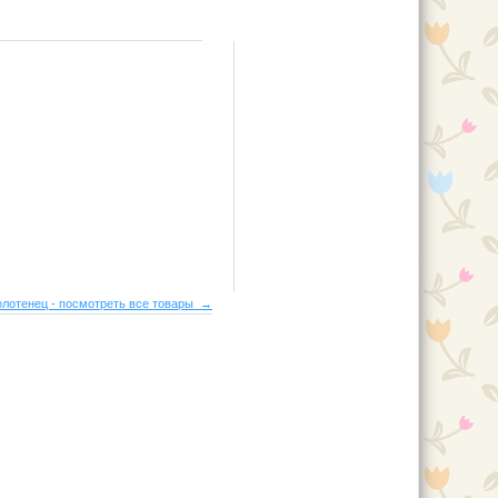
лотенец - посмотреть все товары →