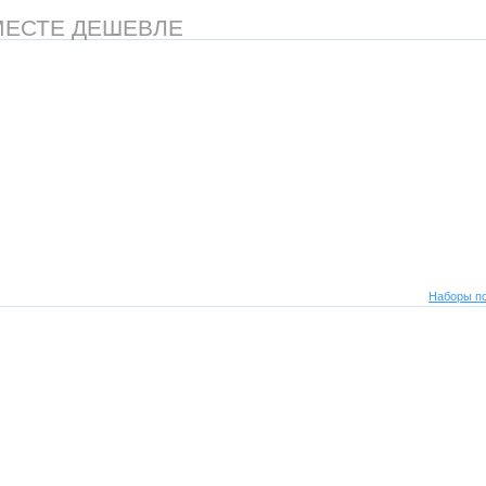
МЕСТЕ ДЕШЕВЛЕ
Наборы по