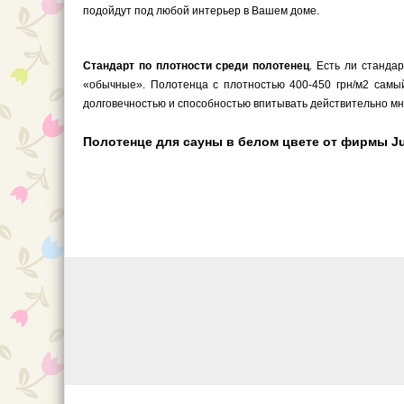
подойдут под любой интерьер в Вашем доме.
Стандарт по плотности среди полотенец
. Есть ли станда
«обычные». Полотенца с плотностью 400-450 грн/м2 самый
долговечностью и способностью впитывать действительно мн
Полотенце для сауны в белом цвете от фирмы Juli