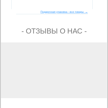
Подарочная упаковка - все товары →
- ОТЗЫВЫ О НАС -