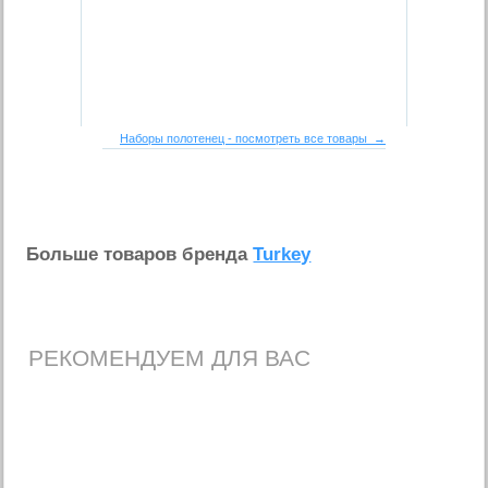
Наборы полотенец - посмотреть все товары →
Больше товаров бренда
Turkey
РЕКОМЕНДУЕМ ДЛЯ ВАС