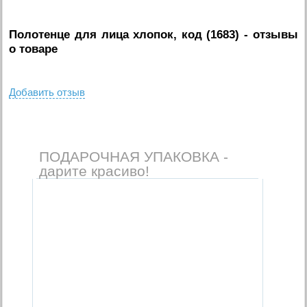
Полотенце для лица хлопок, код (1683)
- отзывы
о товаре
Добавить отзыв
ПОДАРОЧНАЯ УПАКОВКА -
дарите красиво!