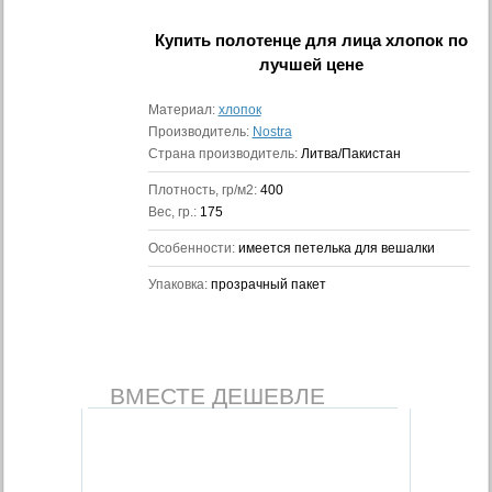
Купить
полотенце для лица хлопок
по
лучшей цене
Материал:
хлопок
Производитель:
Nostra
Страна производитель:
Литва/Пакистан
Плотность, гр/м2:
400
Вес, гр.:
175
Особенности:
имеется петелька для вешалки
Упаковка:
прозрачный пакет
ВМЕСТЕ ДЕШЕВЛЕ