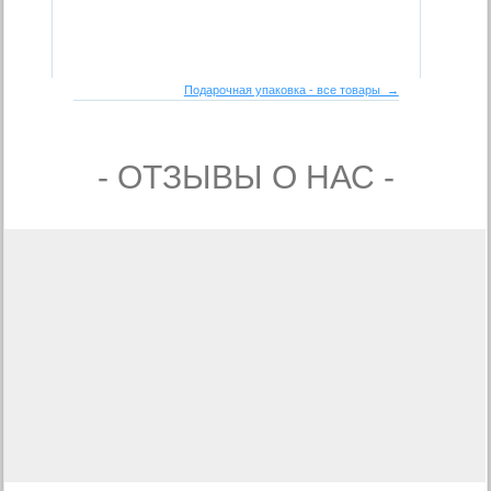
Подарочная упаковка - все товары →
- ОТЗЫВЫ О НАС -