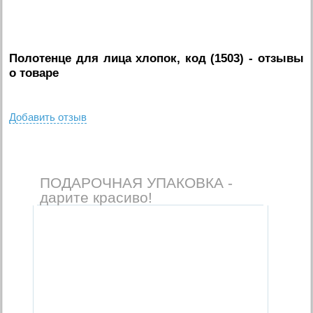
Полотенце для лица хлопок, код (1503)
- отзывы
о товаре
Добавить отзыв
ПОДАРОЧНАЯ УПАКОВКА -
дарите красиво!