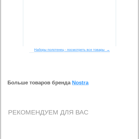
Наборы полотенец - посмотреть все товары →
Больше товаров бренда
Nostra
РЕКОМЕНДУЕМ ДЛЯ ВАС