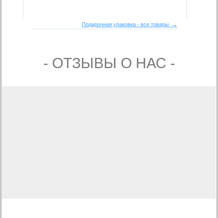
Подарочная упаковка - все товары →
- ОТЗЫВЫ О НАС -