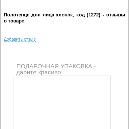
Полотенце для лица хлопок, код (1272)
- отзывы
о товаре
Добавить отзыв
ПОДАРОЧНАЯ УПАКОВКА -
дарите красиво!