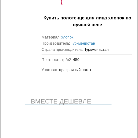
(
Купить
полотенце для лица хлопок
по
лучшей цене
Материал:
хлопок
Производитель:
Туркменистан
Страна производитель:
Туркменистан
Плотность, гр/м2:
450
Упаковка:
прозрачный пакет
ВМЕСТЕ ДЕШЕВЛЕ