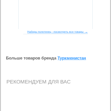
Наборы полотенец - посмотреть все товары →
Больше товаров бренда
Туркменистан
РЕКОМЕНДУЕМ ДЛЯ ВАС