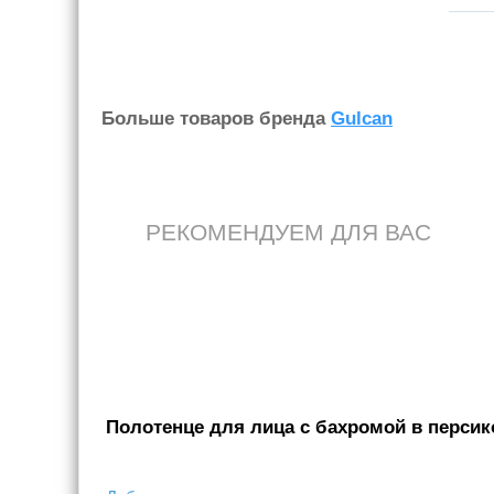
Больше товаров бренда
Gulcan
РЕКОМЕНДУЕМ ДЛЯ ВАС
Полотенце для лица с бахромой в персико