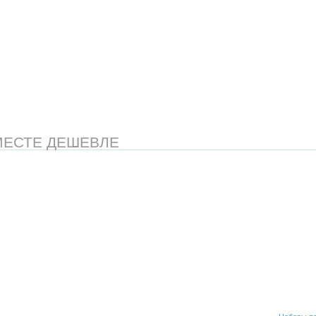
МЕСТЕ ДЕШЕВЛЕ