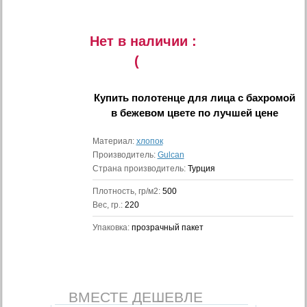
Нет в наличии :
(
Купить
полотенце для лица с бахромой
в бежевом цвете
по лучшей цене
Материал:
хлопок
Производитель:
Gulcan
Страна производитель:
Турция
Плотность, гр/м2:
500
Вес, гр.:
220
Упаковка:
прозрачный пакет
ВМЕСТЕ ДЕШЕВЛЕ