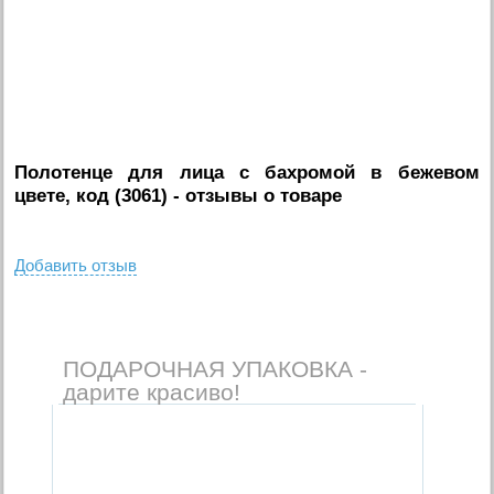
Полотенце для лица с бахромой в бежевом
цвете, код (3061)
- отзывы о товаре
Добавить отзыв
ПОДАРОЧНАЯ УПАКОВКА -
дарите красиво!