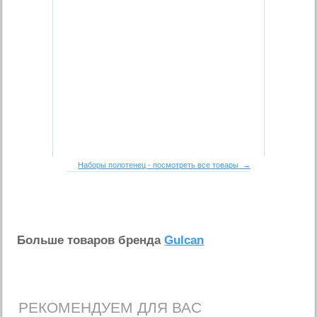
Наборы полотенец - посмотреть все товары →
Больше товаров бренда
Gulcan
РЕКОМЕНДУЕМ ДЛЯ ВАС