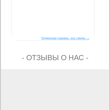
Подарочная упаковка - все товары →
- ОТЗЫВЫ О НАС -