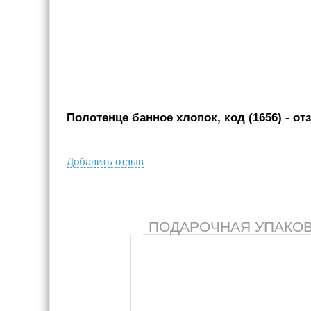
Полотенце банное хлопок, код (1656)
- от
Добавить отзыв
ПОДАРОЧНАЯ УПАКОВКА