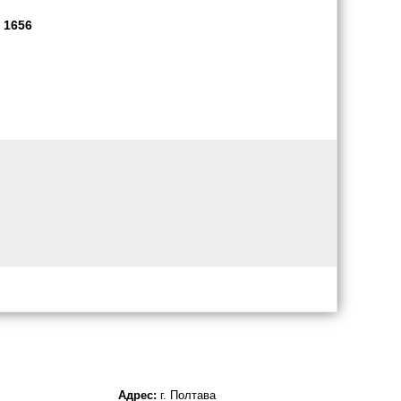
 1656
Адрес:
г. Полтава