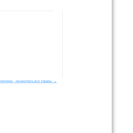
лотенец - посмотреть все товары →