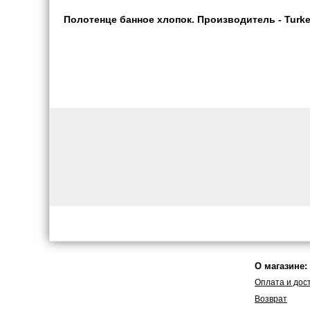
Полотенце банное хлопок. Производитель - Turke
О магазине:
Оплата и дос
Возврат