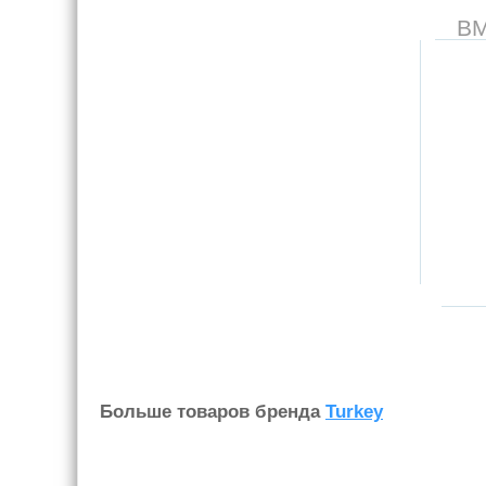
В
Больше товаров бренда
Turkey