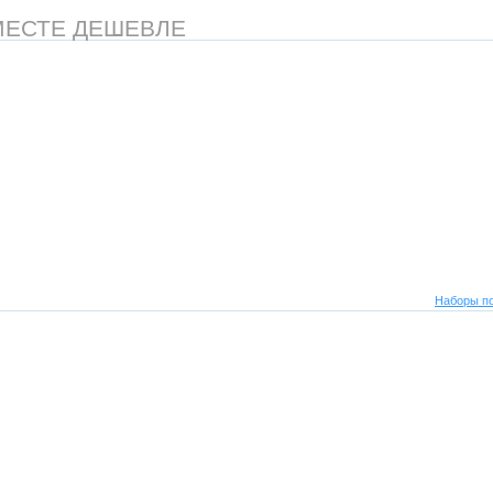
МЕСТЕ ДЕШЕВЛЕ
Наборы по