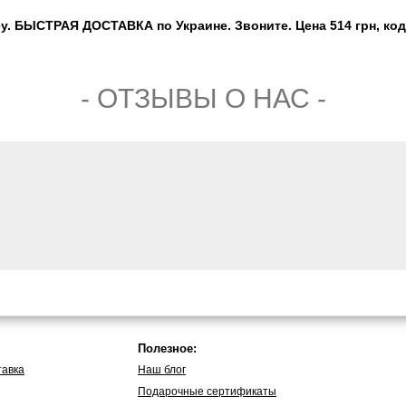
y. БЫСТРАЯ ДОСТАВКА по Украине. Звоните. Цена 514 грн, код
- ОТЗЫВЫ О НАС -
Полезное:
тавка
Наш блог
Подарочные сертификаты