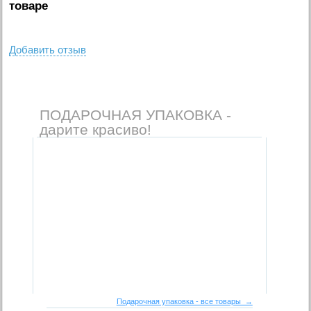
товаре
Добавить отзыв
ПОДАРОЧНАЯ УПАКОВКА -
дарите красиво!
Подарочная упаковка - все товары →