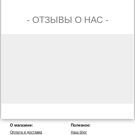
- ОТЗЫВЫ О НАС -
О магазине:
Полезное:
Оплата и доставка
Наш блог