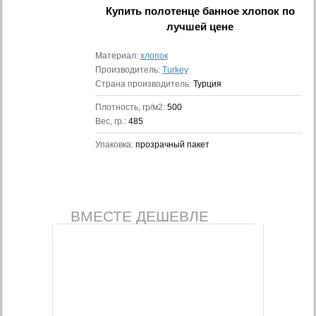
Купить
полотенце банное хлопок
по
лучшей цене
Материал:
хлопок
Производитель:
Turkey
Страна производитель:
Турция
Плотность, гр/м2:
500
Вес, гр.:
485
Упаковка:
прозрачный пакет
ВМЕСТЕ ДЕШЕВЛЕ