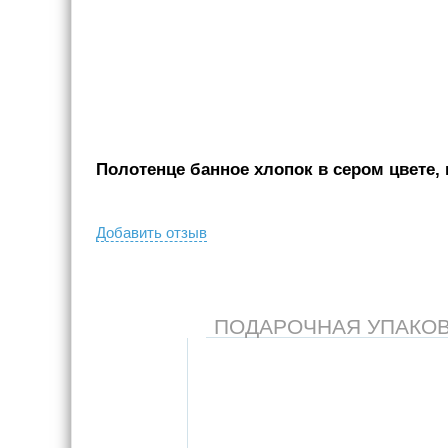
Полотенце банное хлопок в сером цвете, 
Добавить отзыв
ПОДАРОЧНАЯ УПАКОВКА