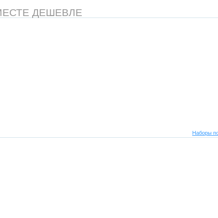
МЕСТЕ ДЕШЕВЛЕ
Наборы по