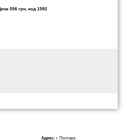
на 556 грн, код 1592
Адрес:
г. Полтава