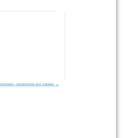
лотенец - посмотреть все товары →