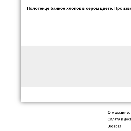
Полотенце банное хлопок в сером цвете. Произво
О магазине:
Оплата и дос
Возврат