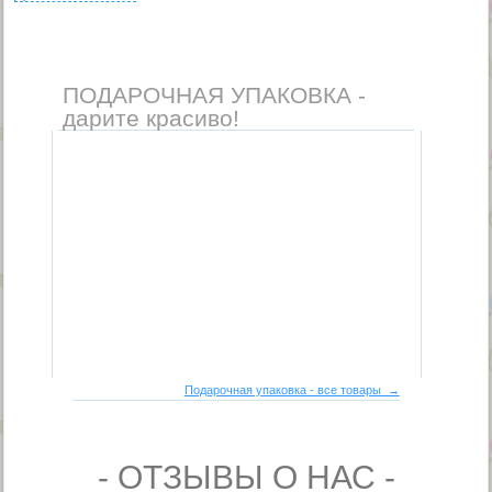
ПОДАРОЧНАЯ УПАКОВКА -
дарите красиво!
Подарочная упаковка - все товары →
- ОТЗЫВЫ О НАС -