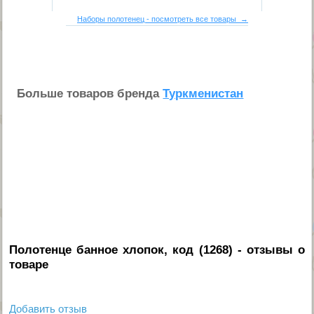
Наборы полотенец - посмотреть все товары →
Больше товаров бренда
Туркменистан
Полотенце банное хлопок, код (1268)
- отзывы о
товаре
Добавить отзыв