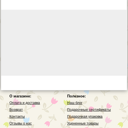
О магазине:
Полезное:
Оплата и доставка
Наш блог
Возврат
Подарочные сертификаты
Контакты
Подарочная упаковка
Отзывы о нас
Уцененные товары