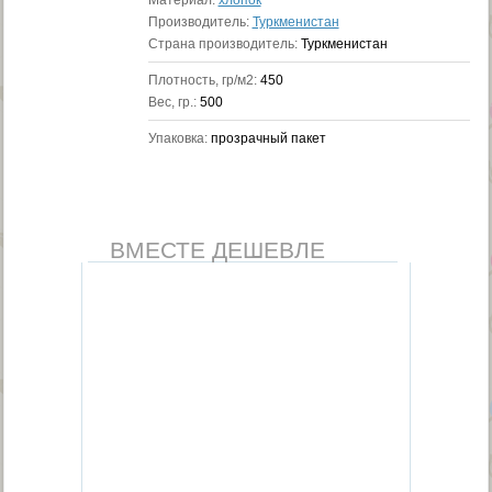
Материал:
хлопок
Производитель:
Туркменистан
Страна производитель:
Туркменистан
Плотность, гр/м2:
450
Вес, гр.:
500
Упаковка:
прозрачный пакет
ВМЕСТЕ ДЕШЕВЛЕ