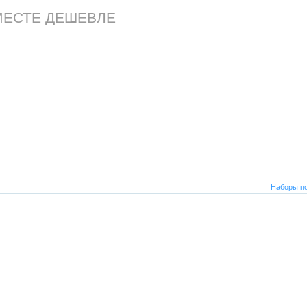
МЕСТЕ ДЕШЕВЛЕ
Наборы по