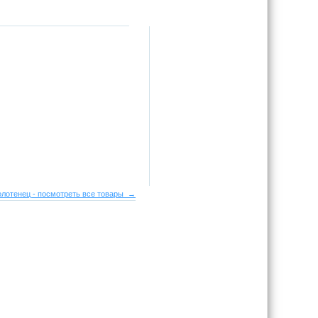
лотенец - посмотреть все товары →