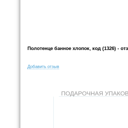
Полотенце банное хлопок, код (1326)
- от
Добавить отзыв
ПОДАРОЧНАЯ УПАКОВКА