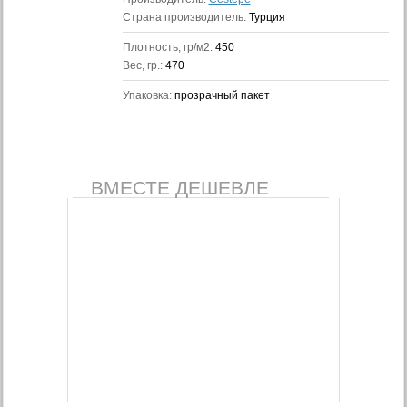
Страна производитель:
Турция
Плотность, гр/м2:
450
Вес, гр.:
470
Упаковка:
прозрачный пакет
ВМЕСТЕ ДЕШЕВЛЕ