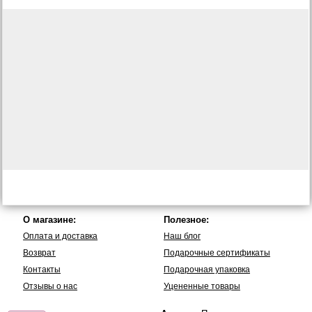
О магазине:
Полезное:
Оплата и доставка
Наш блог
Возврат
Подарочные сертификаты
Контакты
Подарочная упаковка
Отзывы о нас
Уцененные товары