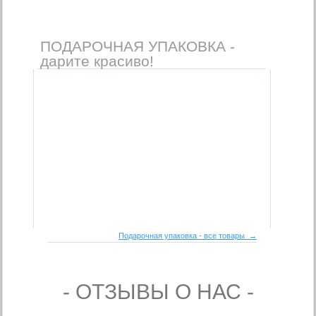
ПОДАРОЧНАЯ УПАКОВКА -
дарите красиво!
Подарочная упаковка - все товары →
- ОТЗЫВЫ О НАС -