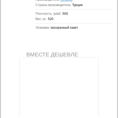
Страна производитель:
Турция
Плотность, гр/м2:
500
Вес, гр.:
520
Упаковка:
прозрачный пакет
ВМЕСТЕ ДЕШЕВЛЕ