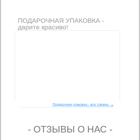
ПОДАРОЧНАЯ УПАКОВКА -
дарите красиво!
Подарочная упаковка - все товары →
- ОТЗЫВЫ О НАС -