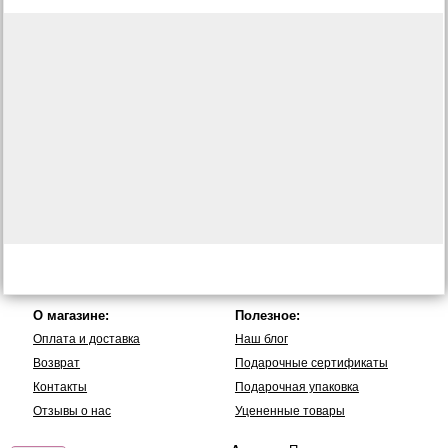
О магазине:
Полезное:
Оплата и доставка
Наш блог
Возврат
Подарочные сертификаты
Контакты
Подарочная упаковка
Отзывы о нас
Уцененные товары