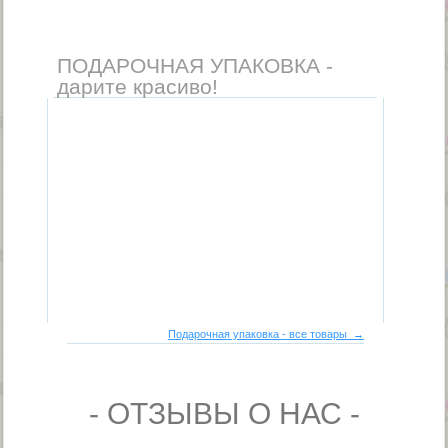
ПОДАРОЧНАЯ УПАКОВКА -
дарите красиво!
Подарочная упаковка - все товары →
- ОТЗЫВЫ О НАС -