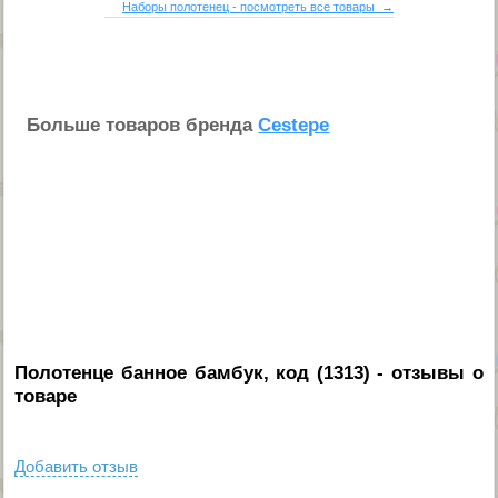
Наборы полотенец - посмотреть все товары →
Больше товаров бренда
Cestepe
Полотенце банное бамбук, код (1313)
- отзывы о
товаре
Добавить отзыв