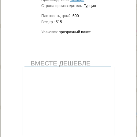
Страна производитель:
Турция
Плотность, гр/м2:
500
Вес, гр.:
515
Упаковка:
прозрачный пакет
ВМЕСТЕ ДЕШЕВЛЕ