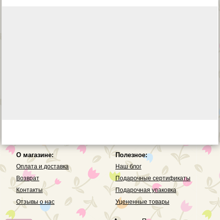
О магазине:
Полезное:
Оплата и доставка
Наш блог
Возврат
Подарочные сертификаты
Контакты
Подарочная упаковка
Отзывы о нас
Уцененные товары