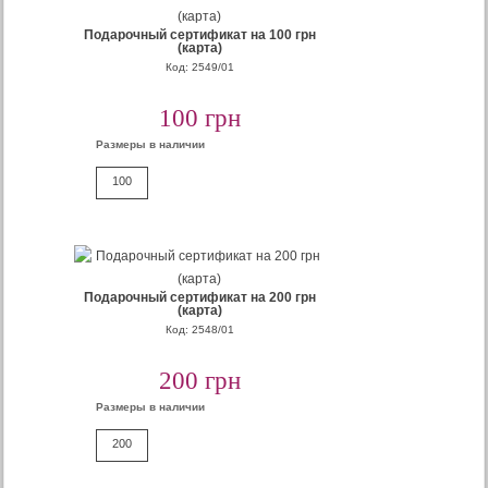
Подарочный сертификат на 100 грн
(карта)
Код: 2549/01
100 грн
Размеры в наличии
100
Подарочный сертификат на 200 грн
(карта)
Код: 2548/01
200 грн
Размеры в наличии
200