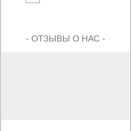
- ОТЗЫВЫ О НАС -