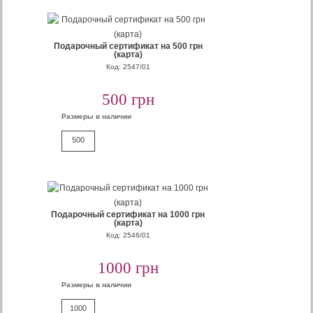
Подарочный сертификат на 500 грн
(карта)
Код: 2547/01
500 грн
Размеры в наличии
500
Подарочный сертификат на 1000 грн
(карта)
Код: 2546/01
1000 грн
Размеры в наличии
1000