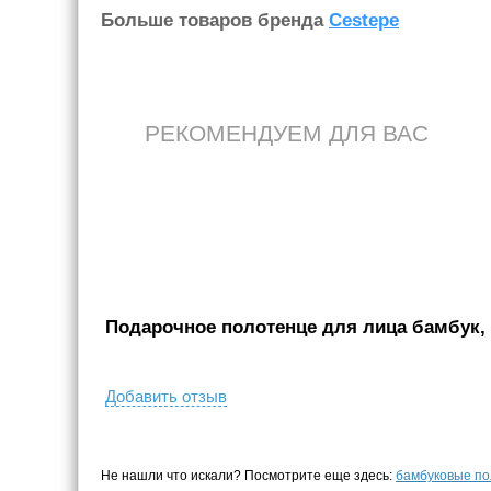
Больше товаров бренда
Cestepe
РЕКОМЕНДУЕМ ДЛЯ ВАС
Подарочное полотенце для лица бамбук, 
Добавить отзыв
Не нашли что искали? Посмотрите еще здесь:
бамбуковые п