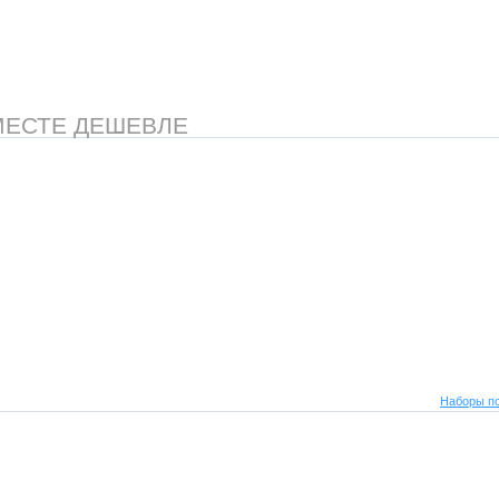
МЕСТЕ ДЕШЕВЛЕ
Наборы по