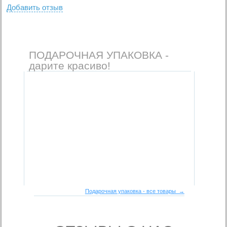
Добавить отзыв
ПОДАРОЧНАЯ УПАКОВКА -
дарите красиво!
Подарочная упаковка - все товары →