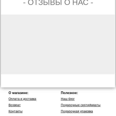
- ОТЗЫВЫ О НАС -
О магазине:
Полезное:
Оплата и доставка
Наш блог
Возврат
Подарочные сертификаты
Контакты
Подарочная упаковка