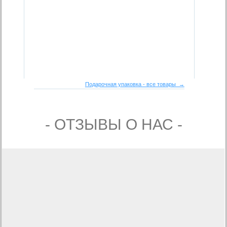
Подарочная упаковка - все товары →
- ОТЗЫВЫ О НАС -