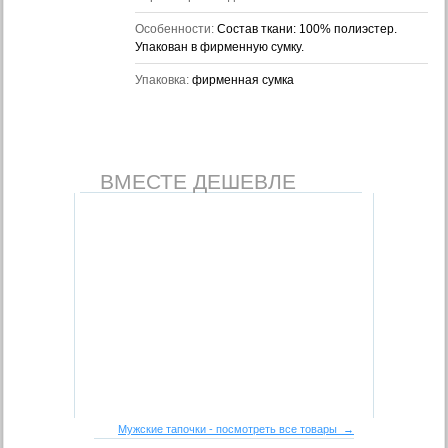
Особенности:
Состав ткани: 100% полиэстер.
Упакован в фирменную сумку.
Упаковка:
фирменная сумка
ВМЕСТЕ ДЕШЕВЛЕ
Мужские тапочки - посмотреть все товары →