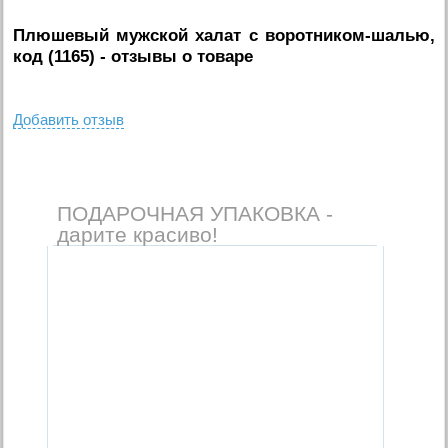
Плюшевый мужской халат с воротником-шалью,
код (1165)
- отзывы о товаре
Добавить отзыв
ПОДАРОЧНАЯ УПАКОВКА -
дарите красиво!