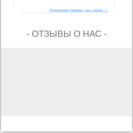
Подарочная упаковка - все товары →
- ОТЗЫВЫ О НАС -