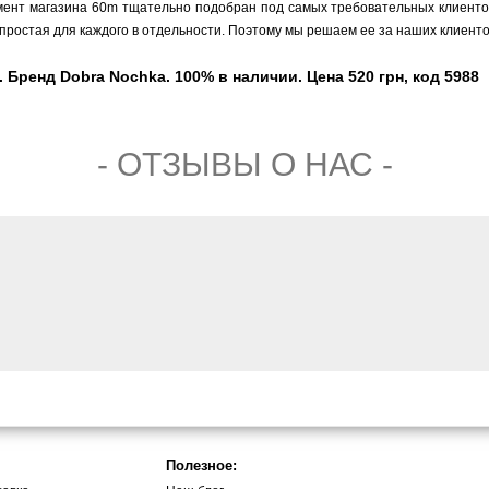
мент магазина 60m тщательно подобран под самых требовательных клиентов,
простая для каждого в отдельности. Поэтому мы решаем ее за наших клиенто
Бренд Dobra Nochka. 100% в наличии. Цена 520 грн, код 5988
- ОТЗЫВЫ О НАС -
Полезное: