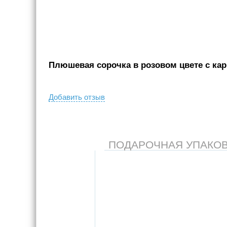
Плюшевая сорочка в розовом цвете с кар
Добавить отзыв
ПОДАРОЧНАЯ УПАКОВКА