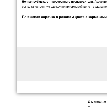
Ночная рубашка от проверенного производителя
. Ассорти
рынке качественную одежду по приемлемой цене – задача не
Плюшевая сорочка в розовом цвете с карманами. 
О магазине: