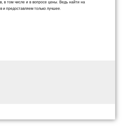
 в том числе и в вопросе цены. Ведь найти на
в и предоставляем только лучшее.