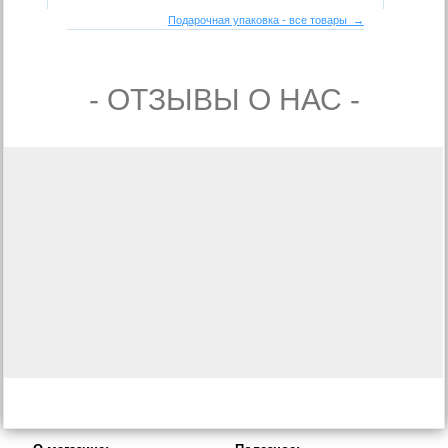
Подарочная упаковка - все товары →
- ОТЗЫВЫ О НАС -