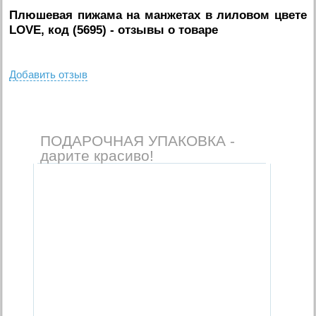
Плюшевая пижама на манжетах в лиловом цвете
LOVE, код (5695)
- отзывы о товаре
Добавить отзыв
ПОДАРОЧНАЯ УПАКОВКА -
дарите красиво!