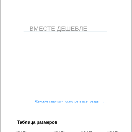
ВМЕСТЕ ДЕШЕВЛЕ
Женские тапочки - посмотреть все товары →
Таблица размеров