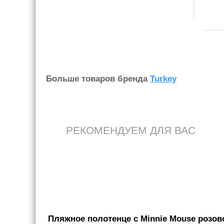
Больше товаров бренда
Turkey
РЕКОМЕНДУЕМ ДЛЯ ВАС
Пляжное полотенце с Minnie Mouse розовог