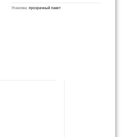
Упаковка:
прозрачный пакет