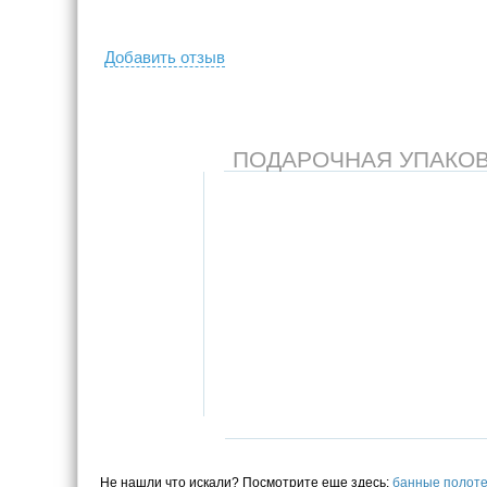
Добавить отзыв
ПОДАРОЧНАЯ УПАКОВКА
Не нашли что искали? Посмотрите еще здесь:
банные полот