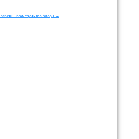
 тапочки - посмотреть все товары →