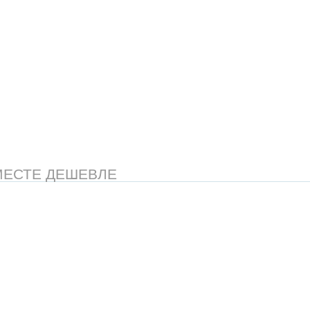
МЕСТЕ ДЕШЕВЛЕ