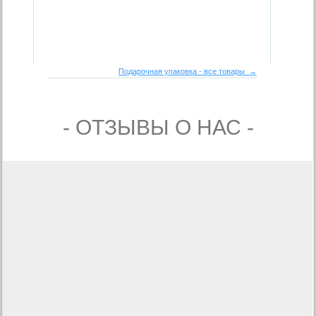
Подарочная упаковка - все товары →
- ОТЗЫВЫ О НАС -