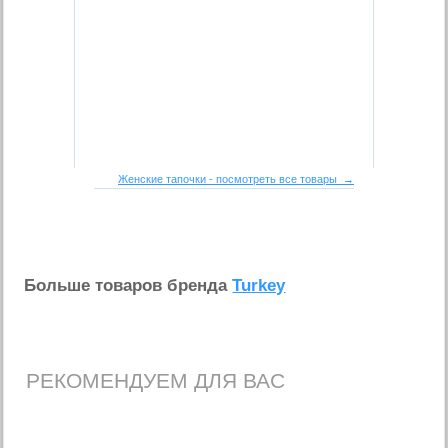
Женские тапочки - посмотреть все товары →
Больше товаров бренда
Turkey
РЕКОМЕНДУЕМ ДЛЯ ВАС