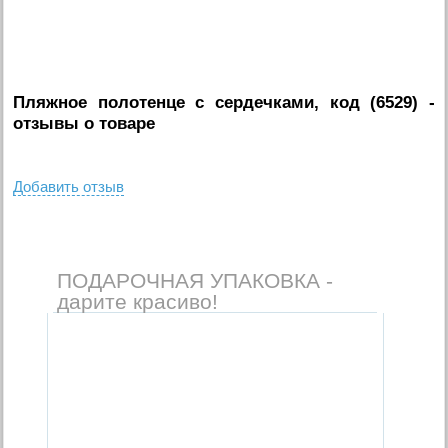
Пляжное полотенце с сердечками, код (6529)
-
отзывы о товаре
Добавить отзыв
ПОДАРОЧНАЯ УПАКОВКА -
дарите красиво!