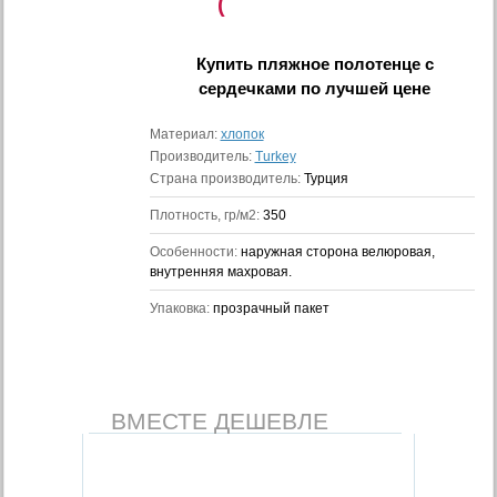
(
Купить
пляжное полотенце с
сердечками
по лучшей цене
Материал:
хлопок
Производитель:
Turkey
Страна производитель:
Турция
Плотность, гр/м2:
350
Особенности:
наружная сторона велюровая,
внутренняя махровая.
Упаковка:
прозрачный пакет
ВМЕСТЕ ДЕШЕВЛЕ