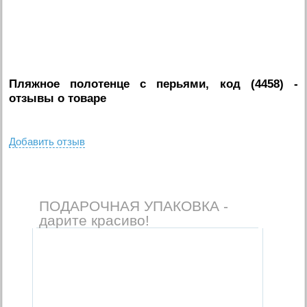
Пляжное полотенце с перьями, код (4458)
-
отзывы о товаре
Добавить отзыв
ПОДАРОЧНАЯ УПАКОВКА -
дарите красиво!