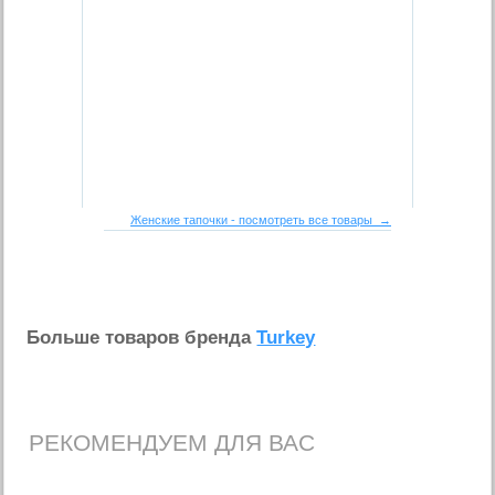
Женские тапочки - посмотреть все товары →
Больше товаров бренда
Turkey
РЕКОМЕНДУЕМ ДЛЯ ВАС