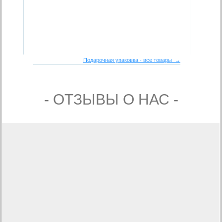
Подарочная упаковка - все товары →
- ОТЗЫВЫ О НАС -