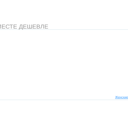
МЕСТЕ ДЕШЕВЛЕ
Женские