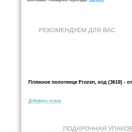
РЕКОМЕНДУЕМ ДЛЯ ВАС
Пляжное полотенце Frozen, код (3619)
- о
Добавить отзыв
ПОДАРОЧНАЯ УПАКОВКА