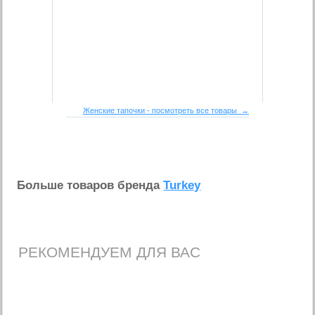
Женские тапочки - посмотреть все товары →
Больше товаров бренда
Turkey
РЕКОМЕНДУЕМ ДЛЯ ВАС