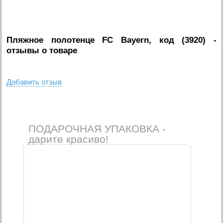
Пляжное полотенце FC Bayern, код (3920)
-
отзывы о товаре
Добавить отзыв
ПОДАРОЧНАЯ УПАКОВКА -
дарите красиво!