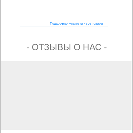
Подарочная упаковка - все товары →
- ОТЗЫВЫ О НАС -