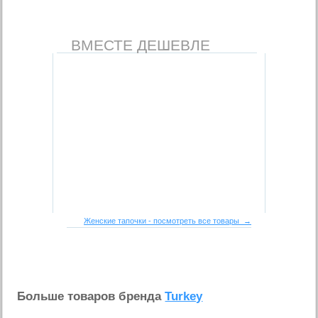
ВМЕСТЕ ДЕШЕВЛЕ
Женские тапочки - посмотреть все товары →
Больше товаров бренда
Turkey