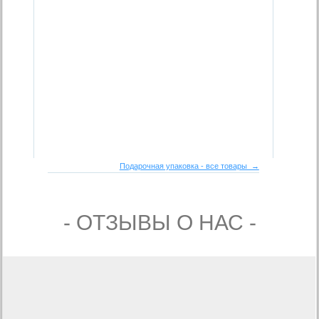
Подарочная упаковка - все товары →
- ОТЗЫВЫ О НАС -