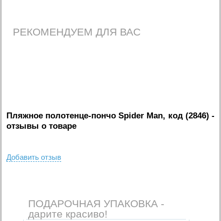
РЕКОМЕНДУЕМ ДЛЯ ВАС
Пляжное полотенце-пончо Spider Man, код (2846)
-
отзывы о товаре
Добавить отзыв
ПОДАРОЧНАЯ УПАКОВКА -
дарите красиво!