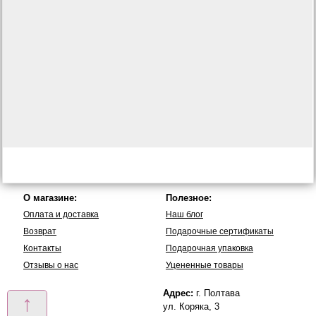
О магазине:
Полезное:
Оплата и доставка
Наш блог
Возврат
Подарочные сертификаты
Контакты
Подарочная упаковка
Отзывы о нас
Уцененные товары
Адрес:
г. Полтава
↑
ул. Коряка, 3