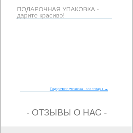
ПОДАРОЧНАЯ УПАКОВКА -
дарите красиво!
Подарочная упаковка - все товары →
- ОТЗЫВЫ О НАС -