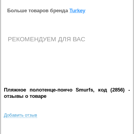
Больше товаров бренда
Turkey
РЕКОМЕНДУЕМ ДЛЯ ВАС
Пляжное полотенце-пончо Smurfs, код (2856)
-
отзывы о товаре
Добавить отзыв