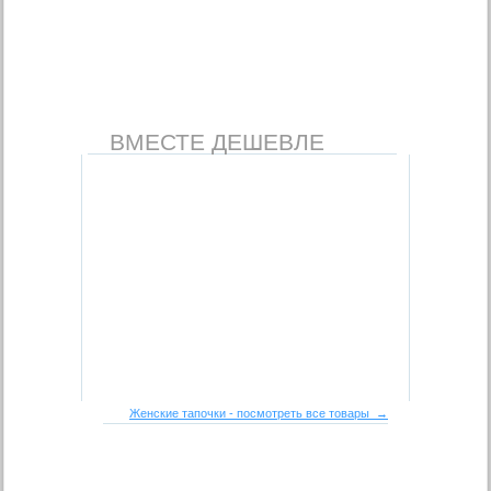
ВМЕСТЕ ДЕШЕВЛЕ
Женские тапочки - посмотреть все товары →