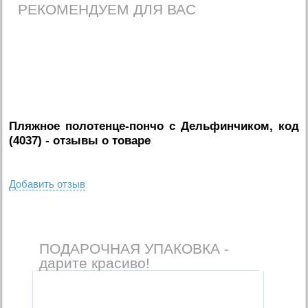
РЕКОМЕНДУЕМ ДЛЯ ВАС
Пляжное полотенце-пончо с Дельфинчиком, код
(4037)
- отзывы о товаре
Добавить отзыв
ПОДАРОЧНАЯ УПАКОВКА -
дарите красиво!