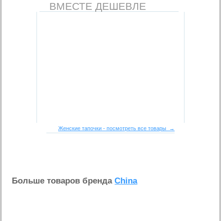
ВМЕСТЕ ДЕШЕВЛЕ
Женские тапочки - посмотреть все товары →
Больше товаров бренда
China