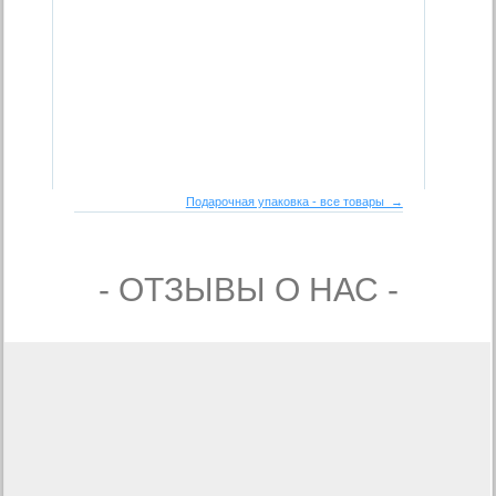
Подарочная упаковка - все товары →
- ОТЗЫВЫ О НАС -