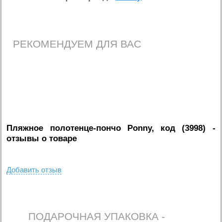
РЕКОМЕНДУЕМ ДЛЯ ВАС
Пляжное полотенце-пончо Ponny, код (3998)
-
отзывы о товаре
Добавить отзыв
ПОДАРОЧНАЯ УПАКОВКА -