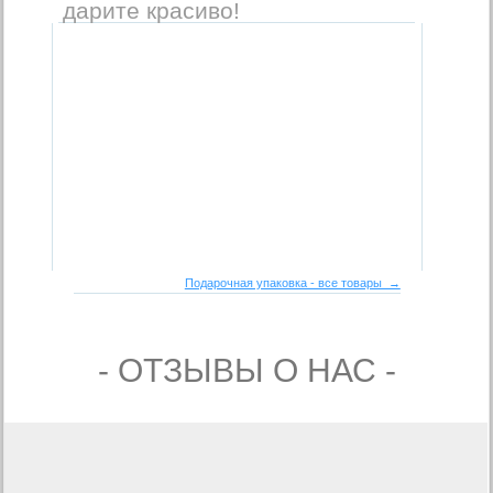
дарите красиво!
Подарочная упаковка - все товары →
- ОТЗЫВЫ О НАС -