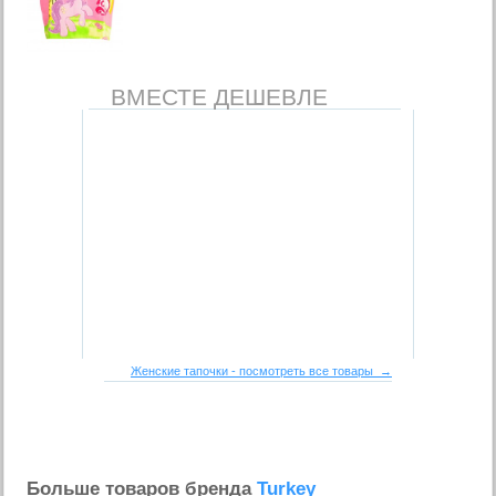
ВМЕСТЕ ДЕШЕВЛЕ
Женские тапочки - посмотреть все товары →
Больше товаров бренда
Turkey