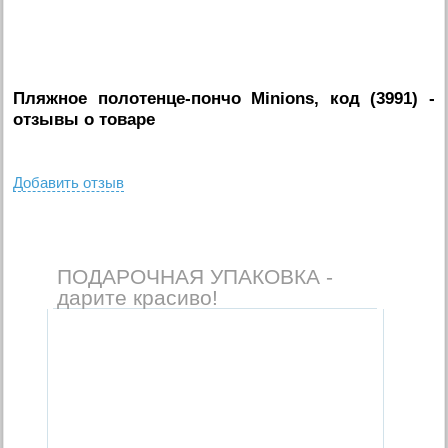
Пляжное полотенце-пончо Minions, код (3991)
-
отзывы о товаре
Добавить отзыв
ПОДАРОЧНАЯ УПАКОВКА -
дарите красиво!