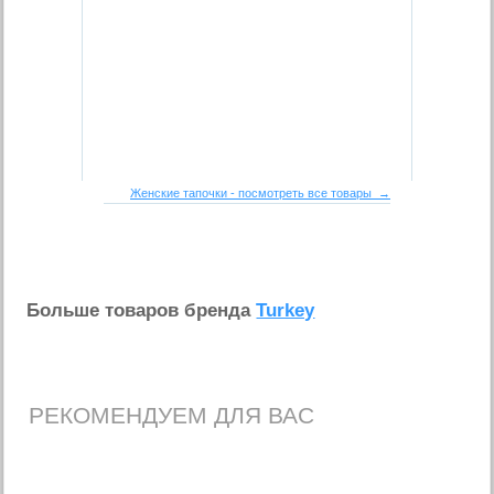
Женские тапочки - посмотреть все товары →
Больше товаров бренда
Turkey
РЕКОМЕНДУЕМ ДЛЯ ВАС